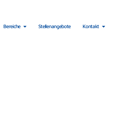
Bereiche
Stellenangebote
Kontakt