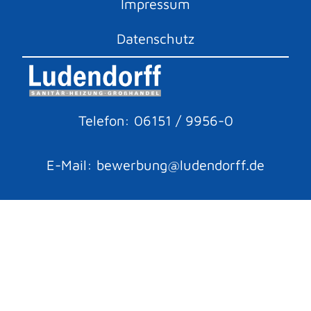
Impressum
Datenschutz
Telefon: 06151 / 9956-0
E-Mail: bewerbung@ludendorff.de