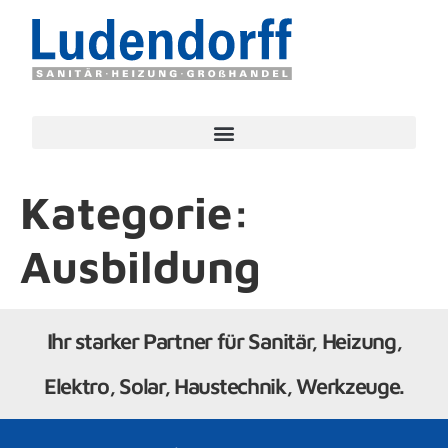
Kategorie:
Ausbildung
Ihr starker Partner für Sanitär, Heizung,
Elektro, Solar, Haustechnik, Werkzeuge.