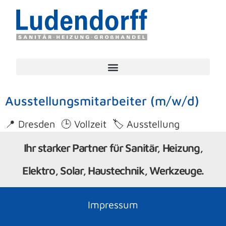
Ausstellungsmitarbeiter (m/w/d)
📍 Dresden 🕒 Vollzeit 🏷️ Ausstellung
Ihr starker Partner für Sanitär, Heizung,
Elektro, Solar, Haustechnik, Werkzeuge.
Impressum