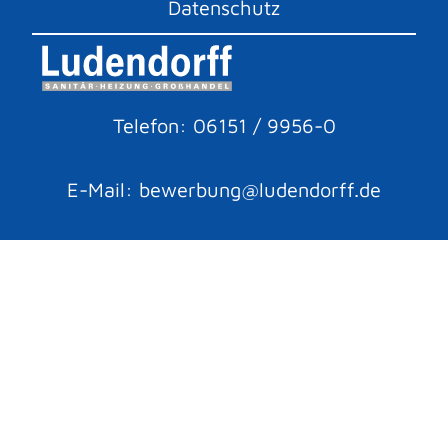
Datenschutz
Telefon: 06151 / 9956-0
E-Mail: bewerbung@ludendorff.de